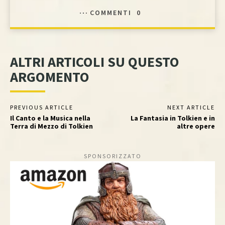
COMMENTI
0
ALTRI ARTICOLI SU QUESTO
ARGOMENTO
PREVIOUS ARTICLE
NEXT ARTICLE
Il Canto e la Musica nella
La Fantasia in Tolkien e in
Terra di Mezzo di Tolkien
altre opere
SPONSORIZZATO