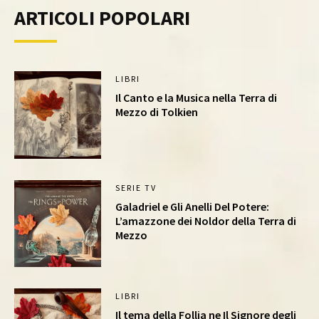
ARTICOLI POPOLARI
LIBRI
Il Canto e la Musica nella Terra di
Mezzo di Tolkien
SERIE TV
Galadriel e Gli Anelli Del Potere:
L’amazzone dei Noldor della Terra di
Mezzo
LIBRI
Il tema della Follia ne Il Signore degli