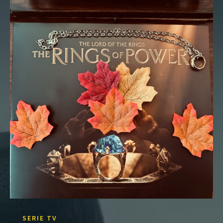
SERIE TV