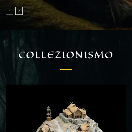
COLLEZIONISMO