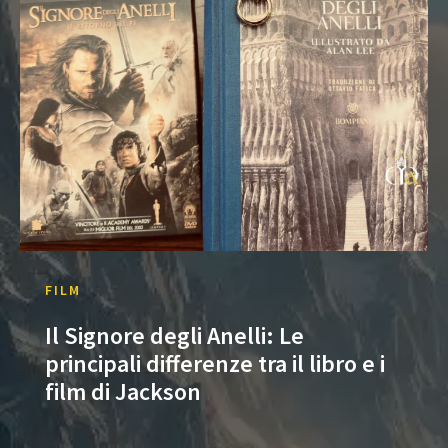
FILM
Il Signore degli Anelli: Le
principali differenze tra il libro e i
film di Jackson