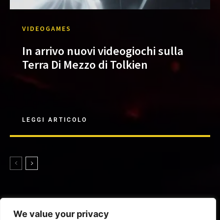
VIDEOGAMES
In arrivo nuovi videogiochi sulla
Terra Di Mezzo di Tolkien
LEGGI ARTICOLO
We value your privacy