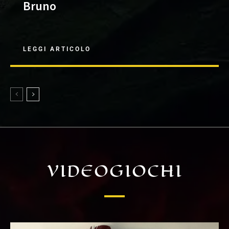
Bruno
LEGGI ARTICOLO
VIDEOGIOCHI