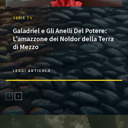
SERIE TV
Galadriel e Gli Anelli Del Potere:
L’amazzone dei Noldor della Terra
di Mezzo
LEGGI ARTICOLO