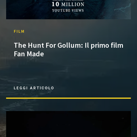
FILM
The Hunt For Gollum: Il primo film
Fan Made
LEGGI ARTICOLO