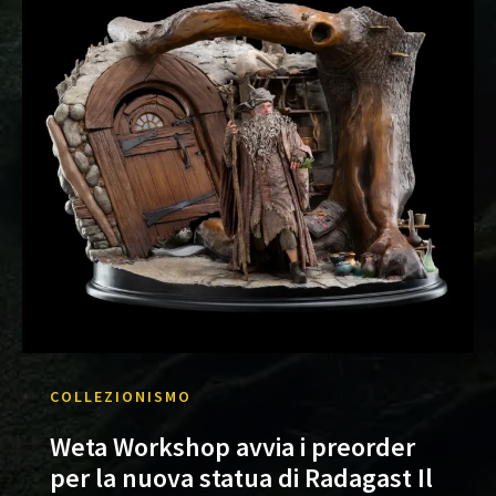
COLLEZIONISMO
Weta Workshop avvia i preorder
per la nuova statua di Radagast Il