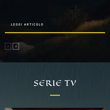
LEGGI ARTICOLO
SERIE TV