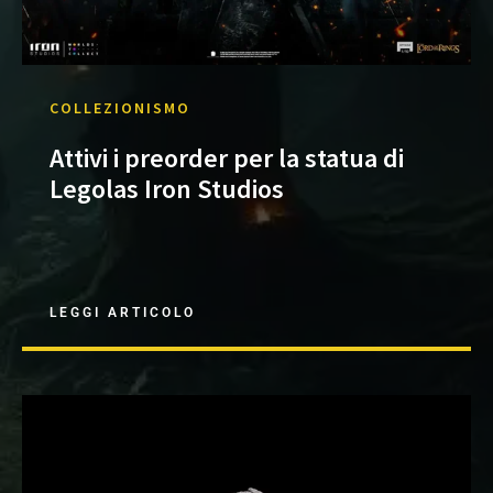
COLLEZIONISMO
Attivi i preorder per la statua di
Legolas Iron Studios
LEGGI ARTICOLO