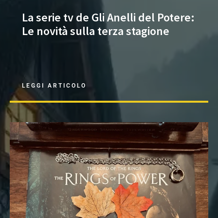
La serie tv de Gli Anelli del Potere:
Le novità sulla terza stagione
LEGGI ARTICOLO