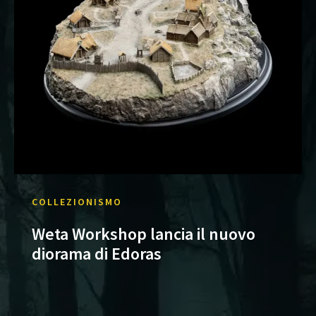
COLLEZIONISMO
Weta Workshop lancia il nuovo
diorama di Edoras