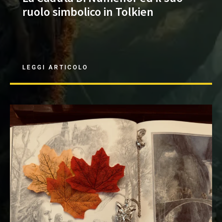
ruolo simbolico in Tolkien
LEGGI ARTICOLO