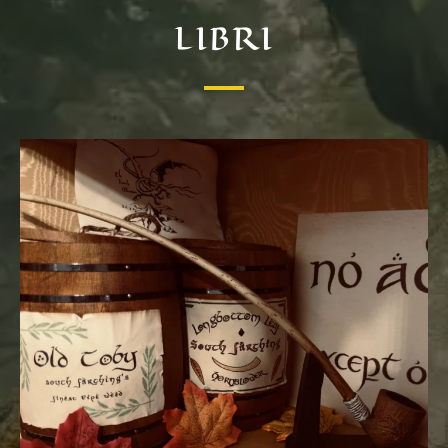
LIBRI