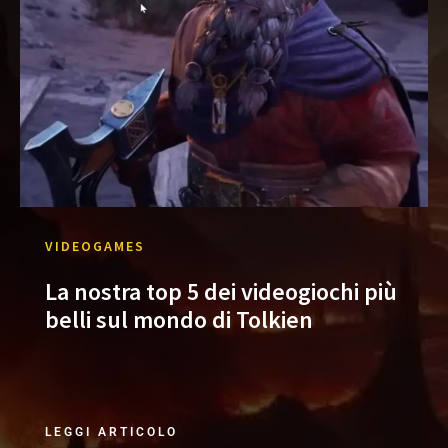
VIDEOGAMES
La nostra top 5 dei videogiochi più
belli sul mondo di Tolkien
LEGGI ARTICOLO