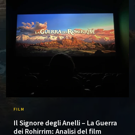
FILM
Il Signore degli Anelli – La Guerra
dei Rohirrim: Analisi del film