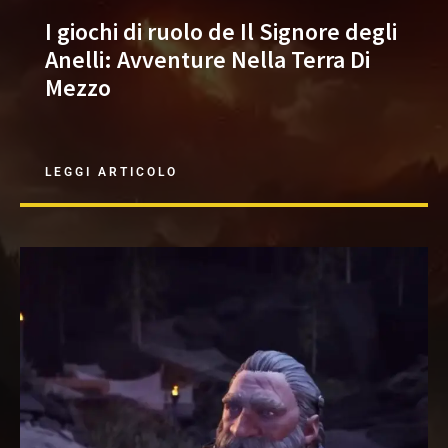
I giochi di ruolo de Il Signore degli
Anelli: Avventure Nella Terra Di
Mezzo
LEGGI ARTICOLO