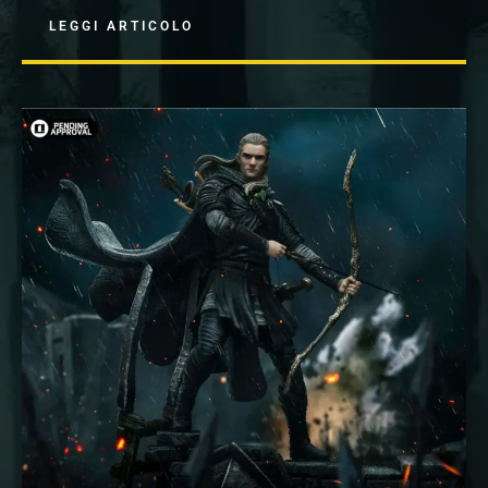
LEGGI ARTICOLO