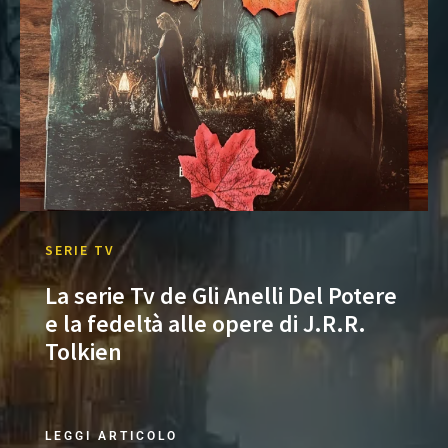
SERIE TV
La serie Tv de Gli Anelli Del Potere
e la fedeltà alle opere di J.R.R.
Tolkien
LEGGI ARTICOLO