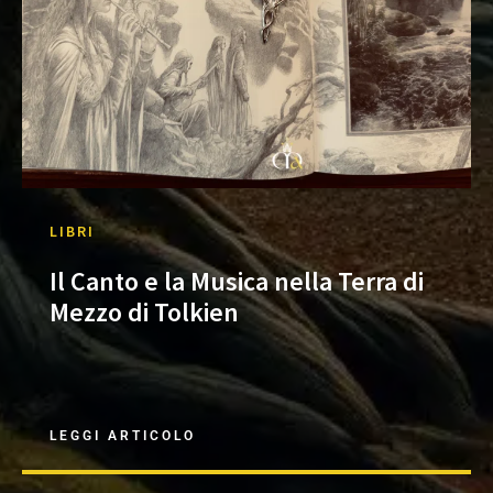
LIBRI
Il Canto e la Musica nella Terra di
Mezzo di Tolkien
LEGGI ARTICOLO