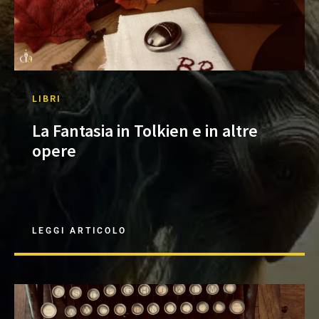
LIBRI
La Fantasia in Tolkien e in altre
opere
LEGGI ARTICOLO