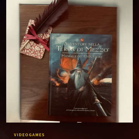
VIDEOGAMES