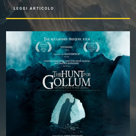
LEGGI ARTICOLO