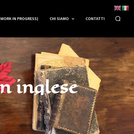
(WORK IN PROGRESS)
CHI SIAMO
CONTATTI
in inglese