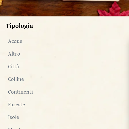
Tipologia
Acque
Altro
Città
Colline
Continenti
Foreste
Isole