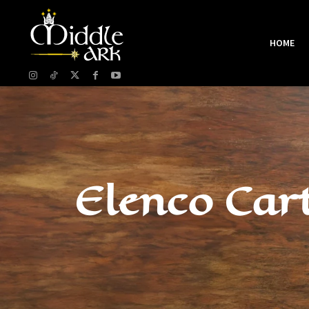
HOME
Elenco Cart