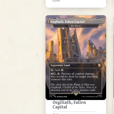
0399
Osgiliath, Fallen
Capital