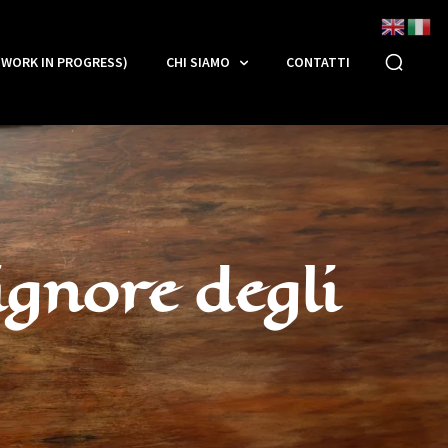
(WORK IN PROGRESS)
CHI SIAMO
CONTATTI
ignore degli