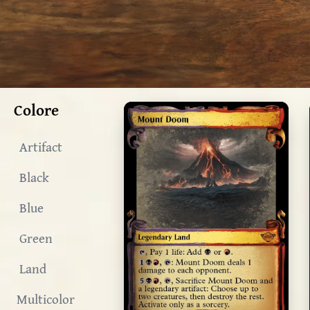
Colore
Artifact
Black
Blue
Green
Land
Multicolor